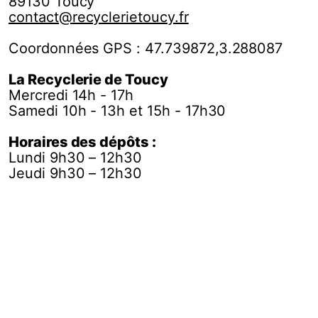
89130 Toucy
contact@recyclerietoucy.fr
Coordonnées GPS : 47.739872,3.288087
La Recyclerie de Toucy
Mercredi 14h - 17h
Samedi 10h - 13h et 15h - 17h30
Horaires des dépôts :
Lundi 9h30 – 12h30
Jeudi 9h30 – 12h30