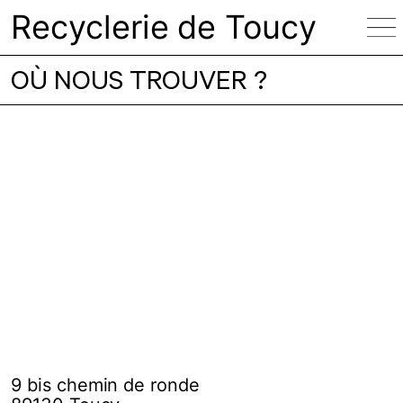
Recyclerie de Toucy
OÙ NOUS TROUVER ?
9 bis chemin de ronde